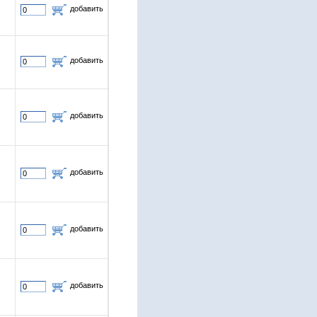
добавить
добавить
добавить
добавить
добавить
добавить