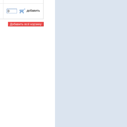
добавить