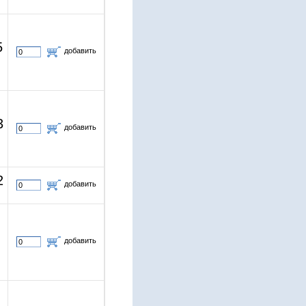
5
добавить
3
добавить
2
добавить
добавить