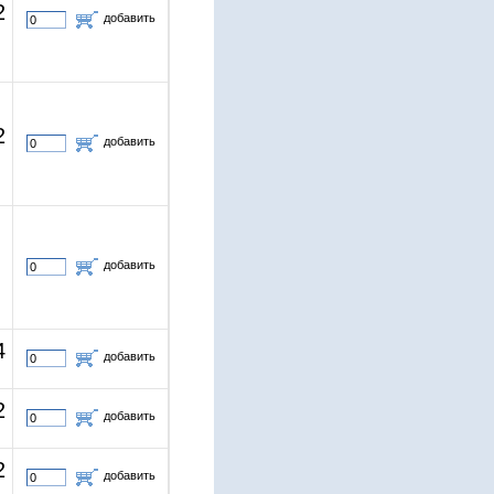
2
добавить
2
добавить
добавить
4
добавить
2
добавить
2
добавить