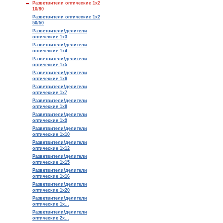
Разветвители оптические 1х2
10/90
Разветвители оптические 1х2
50/50
Разветвители/делители
оптические 1х3
Разветвители/делители
оптические 1х4
Разветвители/делители
оптические 1х5
Разветвители/делители
оптические 1х6
Разветвители/делители
оптические 1х7
Разветвители/делители
оптические 1х8
Разветвители/делители
оптические 1х9
Разветвители/делители
оптические 1x10
Разветвители/делители
оптические 1x12
Разветвители/делители
оптические 1x15
Разветвители/делители
оптические 1x16
Разветвители/делители
оптические 1x20
Разветвители/делители
оптические 1х...
Разветвители/делители
оптические 2х...