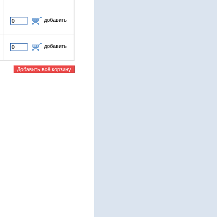
добавить
добавить